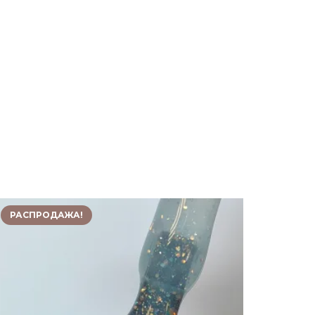
РАСПРОДАЖА!