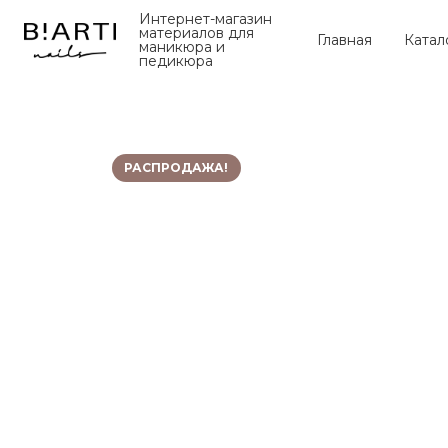
Интернет-магазин
материалов для
Главная
Катал
маникюра и
педикюра
РАСПРОДАЖА!