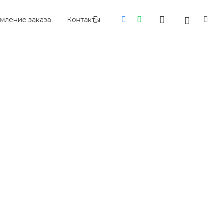
мление заказа
Контакты