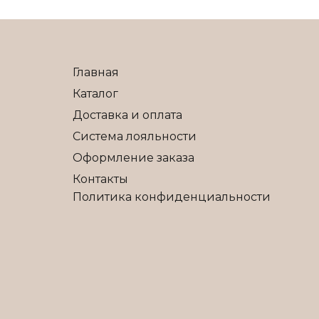
выбрать
на
странице
товара.
Главная
Каталог
Доставка и оплата
Система лояльности
Оформление заказа
Контакты
Политика конфиденциальности