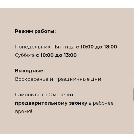
выбрать
на
странице
товара.
Режим работы:
Понедельник-Пятница
с 10:00 до 18:00
Суббота
с 10:00 до 13:00
Выходные:
Воскресенье и праздничные дни.
Самовывоз в Омске
по
предварительному звонку
в рабочее
время!