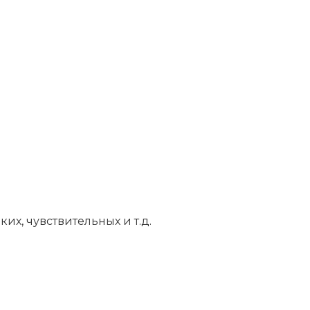
их, чувствительных и т.д.