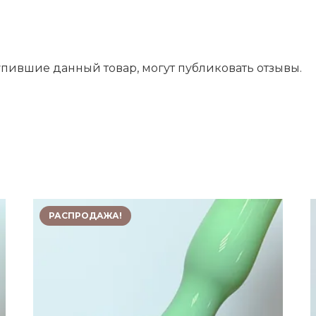
пившие данный товар, могут публиковать отзывы.
РАСПРОДАЖА!