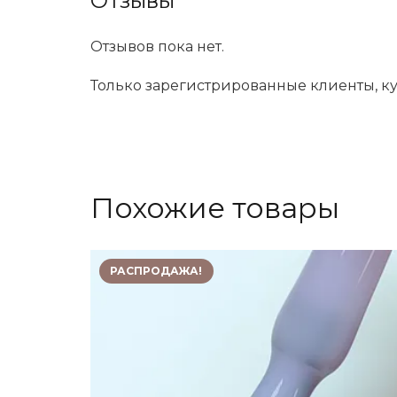
Отзывы
Отзывов пока нет.
Только зарегистрированные клиенты, ку
Похожие товары
РАСПРОДАЖА!