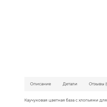
Описание
Детали
Отзывы (
Каучуковая цветная база с хлопьями дл