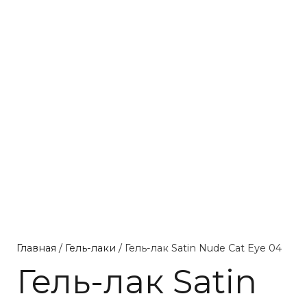
Главная
/
Гель-лаки
/ Гель-лак Satin Nude Cat Eye 04
Гель-лак Satin