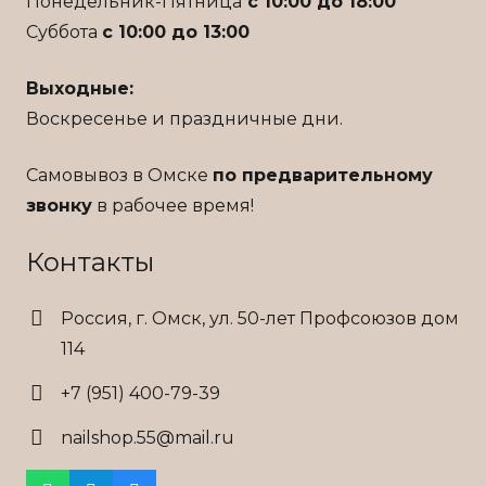
Понедельник-Пятница
с 10:00 до 18:00
Суббота
с 10:00 до 13:00
Выходные:
Воскресенье и праздничные дни.
Самовывоз в Омске
по предварительному
звонку
в рабочее время!
Контакты
Россия, г. Омск, ул. 50-лет Профсоюзов дом
114
+7 (951) 400-79-39
nailshop.55@mail.ru