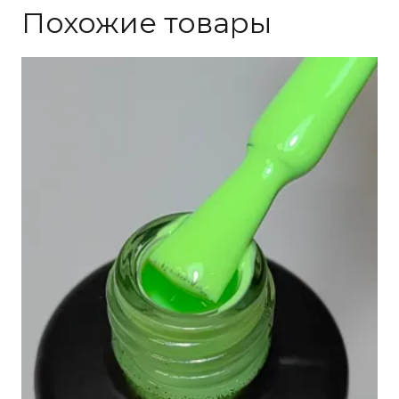
Похожие товары