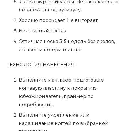
Легко выравнивается. Не растекается и
не затекает под кутикулу.
Хорошо просыхает. Не выгорает.
Безопасный состав.
Отличная носка 3-5 недель без сколов,
отслоек и потери глянца.
ТЕХНОЛОГИЯ НАНЕСЕНИЯ:
Выполните маникюр, подготовьте
ногтевую пластину к покрытию
(обезжириватель, праймер по
потребности).
Выполните укрепление или
наращивание ногтей по выбранной