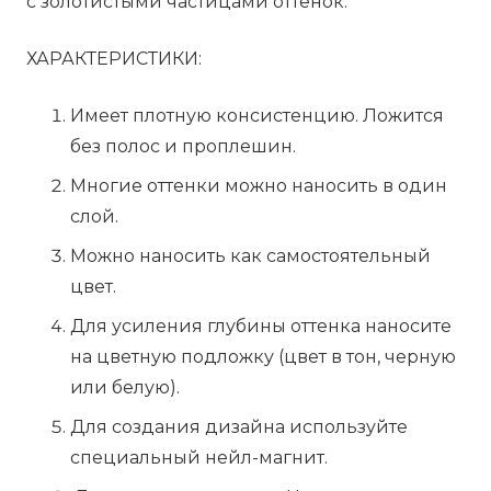
с золотистыми частицами оттенок.
ХАРАКТЕРИСТИКИ:
Имеет плотную консистенцию. Ложится
без полос и проплешин.
Многие оттенки можно наносить в один
слой.
Можно наносить как самостоятельный
цвет.
Для усиления глубины оттенка наносите
на цветную подложку (цвет в тон, черную
или белую).
Для создания дизайна используйте
специальный нейл-магнит.