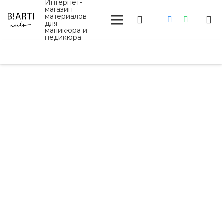
Интернет-
магазин
материалов
для
маникюра и
педикюра