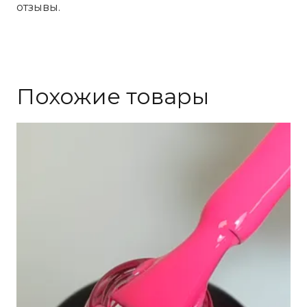
отзывы.
Похожие товары