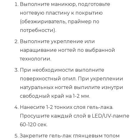
Выполните маникюр, подготовьте
ногтевую пластину к покрытию
(обезжириватель, праймер по
потребности).
Выполните укрепление или
наращивание ногтей по выбранной
технологии.
При необходимости выполните
поверхностный опил. При укреплении
натуральных ногтей выпилите изнутри
свободный край на 1-2 мм.
Нанесите 1-2 тонких слоя гель-лака.
Просушите каждый слой в LED/UV-лампе
60-120 сек.
Закрепите гель-лак глянцевым топом