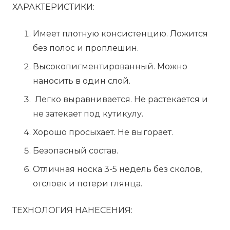
ХАРАКТЕРИСТИКИ:
Имеет плотную консистенцию. Ложится
без полос и проплешин.
Высокопигментированный. Можно
наносить в один слой.
Легко выравнивается. Не растекается и
не затекает под кутикулу.
Хорошо просыхает. Не выгорает.
Безопасный состав.
Отличная носка 3-5 недель без сколов,
отслоек и потери глянца.
ТЕХНОЛОГИЯ НАНЕСЕНИЯ: