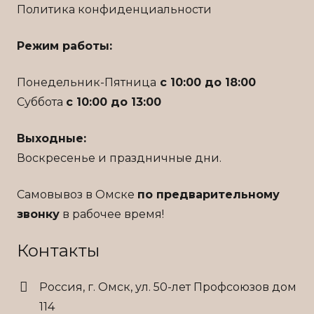
Политика конфиденциальности
Режим работы:
Понедельник-Пятница
с 10:00 до 18:00
Суббота
с 10:00 до 13:00
Выходные:
Воскресенье и праздничные дни.
Самовывоз в Омске
по предварительному
звонку
в рабочее время!
Контакты
Россия, г. Омск, ул. 50-лет Профсоюзов дом
114