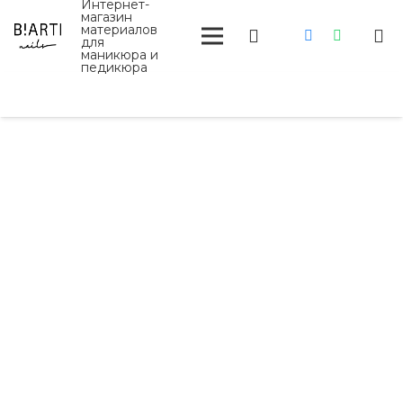
Интернет-
магазин
материалов
для
маникюра и
педикюра