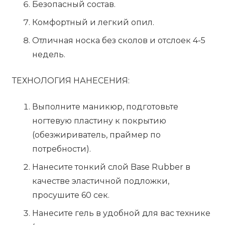
Безопасный состав.
Комфортный и легкий опил.
Отличная носка без сколов и отслоек 4-5
недель.
ТЕХНОЛОГИЯ НАНЕСЕНИЯ:
Выполните маникюр, подготовьте
ногтевую пластину к покрытию
(обезжириватель, праймер по
потребности).
Нанесите тонкий слой Base Rubber в
качестве эластичной подложки,
просушите 60 сек.
Нанесите гель в удобной для вас технике