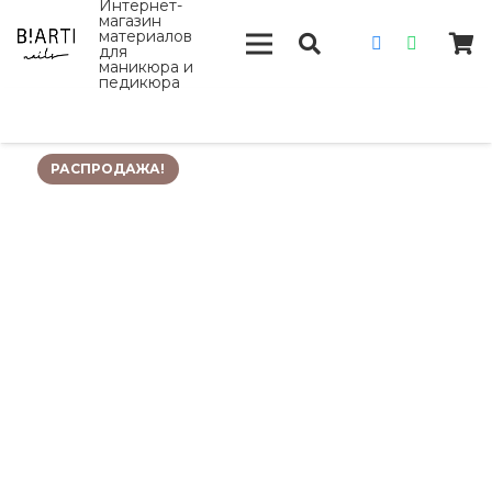
Интернет-
магазин
материалов
для
маникюра и
педикюра
РАСПРОДАЖА!