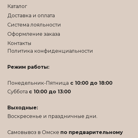
на
Каталог
странице
Доставка и оплата
товара.
Система лояльности
Оформление заказа
Контакты
Политика конфиденциальности
Режим работы:
Понедельник-Пятница
с 10:00 до 18:00
Суббота
с 10:00 до 13:00
Выходные:
Воскресенье и праздничные дни.
Самовывоз в Омске
по предварительному