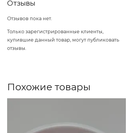
Отзывы
Отзывов пока нет.
Только зарегистрированные клиенты,
купившие данный товар, могут публиковать
отзывы.
Похожие товары