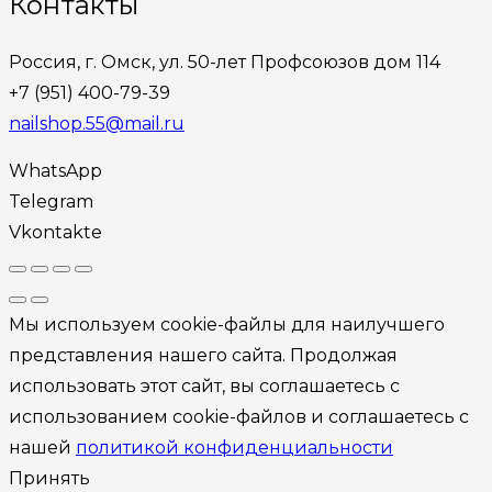
Контакты
Россия, г. Омск, ул. 50-лет Профсоюзов дом 114
+7 (951) 400-79-39
nailshop.55@mail.ru
WhatsApp
Telegram
Vkontakte
Мы используем cookie-файлы для наилучшего
представления нашего сайта. Продолжая
использовать этот сайт, вы соглашаетесь с
использованием cookie-файлов и соглашаетесь с
нашей
политикой конфиденциальности
Принять