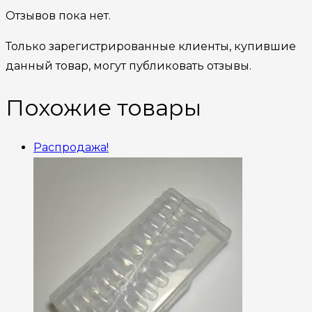
Отзывов пока нет.
Только зарегистрированные клиенты, купившие
данный товар, могут публиковать отзывы.
Похожие товары
Распродажа!