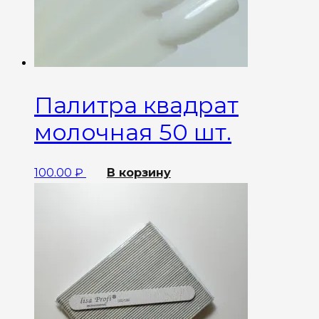
Палитра квадрат
молочная 50 шт.
100.00
₽
В корзину