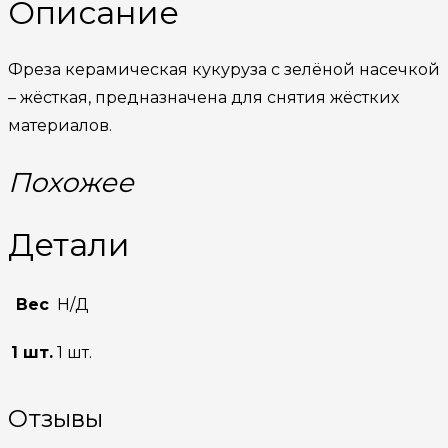
Описание
Фреза керамическая кукуруза с зелёной насечкой
– жёсткая, предназначена для снятия жёстких
материалов.
Похожее
Детали
Вес
Н/Д
1 шт.
1 шт.
Отзывы