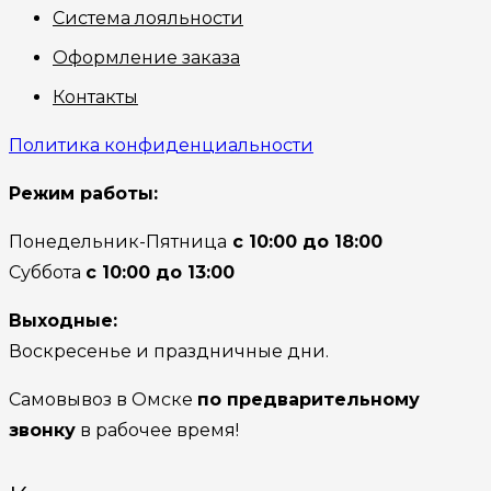
Система лояльности
Оформление заказа
Контакты
Политика конфиденциальности
Режим работы:
Понедельник-Пятница
с 10:00 до 18:00
Суббота
с 10:00 до 13:00
Выходные:
Воскресенье и праздничные дни.
Самовывоз в Омске
по предварительному
звонку
в рабочее время!