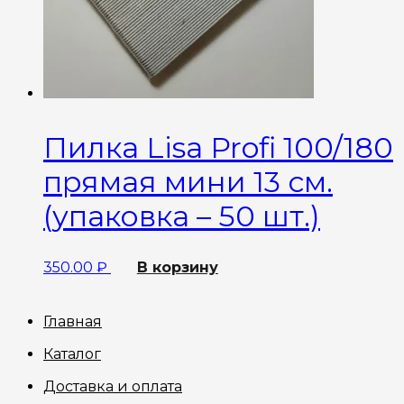
Пилка Lisa Profi 100/180
прямая мини 13 см.
(упаковка – 50 шт.)
350.00
₽
В корзину
Главная
Каталог
Доставка и оплата