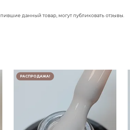
пившие данный товар, могут публиковать отзывы.
РАСПРОДАЖА!