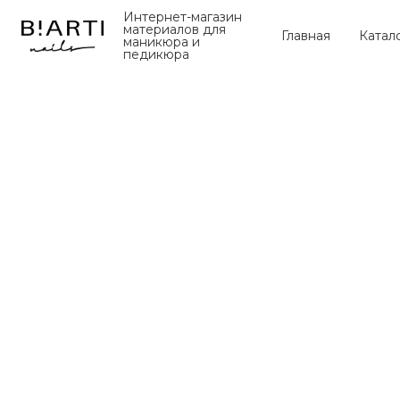
Интернет-магазин
материалов для
Главная
Катал
маникюра и
педикюра