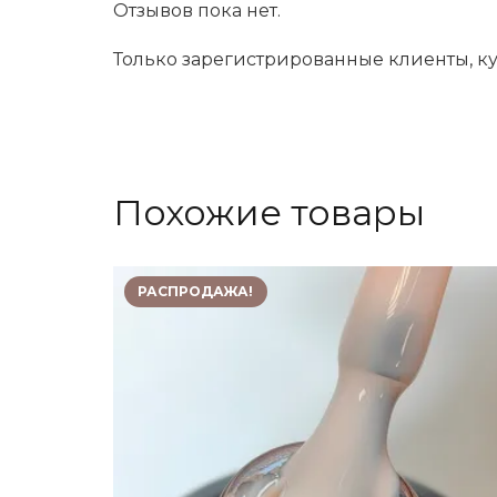
Отзывов пока нет.
Только зарегистрированные клиенты, ку
Похожие товары
РАСПРОДАЖА!