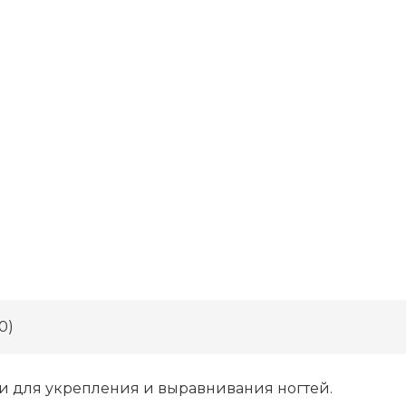
0)
и для укрепления и выравнивания ногтей.