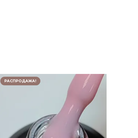
РАСПРОДАЖА!